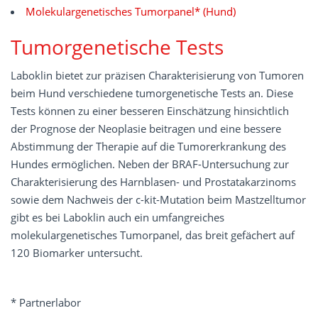
Molekulargenetisches Tumorpanel* (Hund)
Tumorgenetische Tests
Laboklin bietet zur präzisen Charakterisierung von Tumoren
beim Hund verschiedene tumorgenetische Tests an. Diese
Tests können zu einer besseren Einschätzung hinsichtlich
der Prognose der Neoplasie beitragen und eine bessere
Abstimmung der Therapie auf die Tumorerkrankung des
Hundes ermöglichen. Neben der BRAF-Untersuchung zur
Charakterisierung des Harnblasen- und Prostatakarzinoms
sowie dem Nachweis der c-kit-Mutation beim Mastzelltumor
gibt es bei Laboklin auch ein umfangreiches
molekulargenetisches Tumorpanel, das breit gefächert auf
120 Biomarker untersucht.
* Partnerlabor